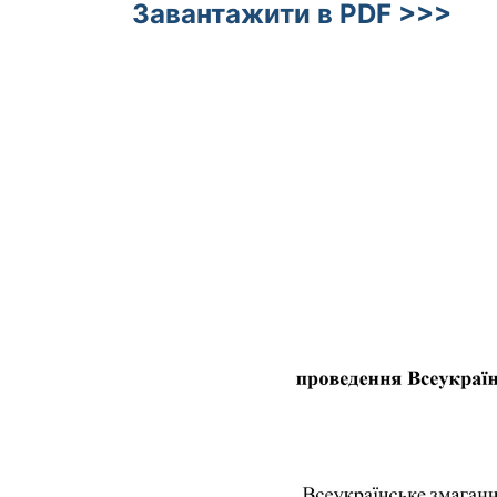
Завантажити в PDF >>>