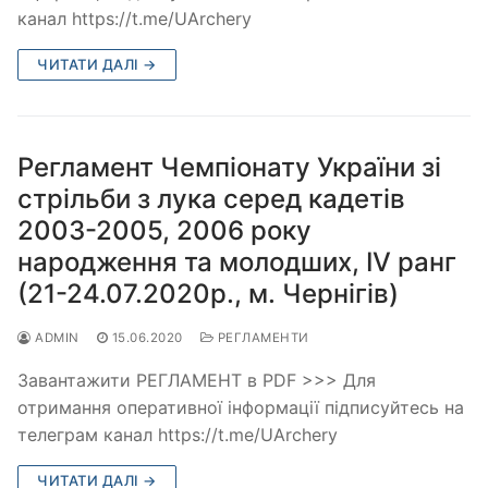
канал https://t.me/UArchery
ЧИТАТИ ДАЛІ →
Регламент Чемпіонату України зі
стрільби з лука серед кадетів
2003-2005, 2006 року
народження та молодших, ІV ранг
(21-24.07.2020р., м. Чернігів)
ADMIN
15.06.2020
РЕГЛАМЕНТИ
Завантажити РЕГЛАМЕНТ в PDF >>> Для
отримання оперативної інформації підписуйтесь на
телеграм канал https://t.me/UArchery
ЧИТАТИ ДАЛІ →