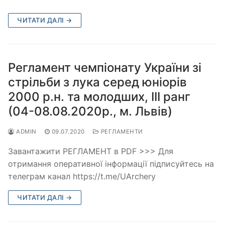
ЧИТАТИ ДАЛІ →
Регламент чемпіонату України зі
стрільби з лука серед юніорів
2000 р.н. та молодших, ІІІ ранг
(04-08.08.2020р., м. Львів)
ADMIN
09.07.2020
РЕГЛАМЕНТИ
Завантажити РЕГЛАМЕНТ в PDF >>> Для
отримання оперативної інформації підписуйтесь на
телеграм канал https://t.me/UArchery
ЧИТАТИ ДАЛІ →