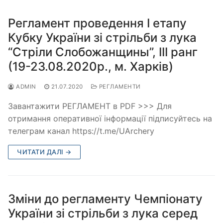
Регламент проведення І етапу
Кубку України зі стрільби з лука
“Стріли Слобожанщины”, ІІІ ранг
(19-23.08.2020р., м. Харків)
ADMIN
21.07.2020
РЕГЛАМЕНТИ
Завантажити РЕГЛАМЕНТ в PDF >>> Для
отримання оперативної інформації підписуйтесь на
телеграм канал https://t.me/UArchery
ЧИТАТИ ДАЛІ →
Зміни до регламенту Чемпіонату
України зі стрільби з лука серед