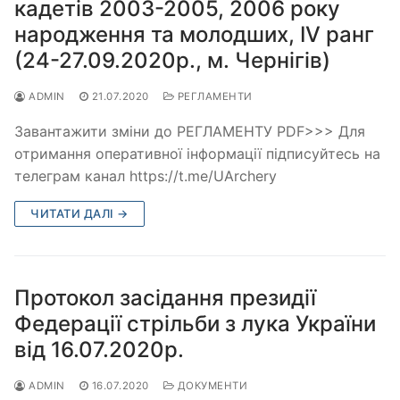
кадетів 2003-2005, 2006 року
народження та молодших, ІV ранг
(24-27.09.2020р., м. Чернігів)
ADMIN
21.07.2020
РЕГЛАМЕНТИ
Завантажити зміни до РЕГЛАМЕНТУ PDF>>> Для
отримання оперативної інформації підписуйтесь на
телеграм канал https://t.me/UArchery
ЧИТАТИ ДАЛІ →
Протокол засідання президії
Федерації стрільби з лука України
від 16.07.2020р.
ADMIN
16.07.2020
ДОКУМЕНТИ