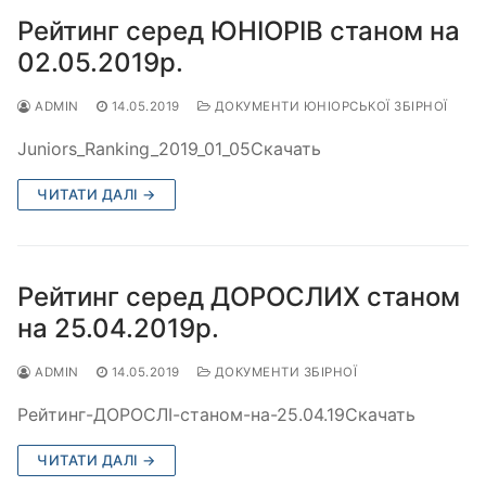
Рейтинг серед ЮНІОРІВ станом на
02.05.2019р.
ADMIN
14.05.2019
ДОКУМЕНТИ ЮНІОРСЬКОЇ ЗБІРНОЇ
Juniors_Ranking_2019_01_05Скачать
ЧИТАТИ ДАЛІ →
Рейтинг серед ДОРОСЛИХ станом
на 25.04.2019р.
ADMIN
14.05.2019
ДОКУМЕНТИ ЗБІРНОЇ
Рейтинг-ДОРОСЛІ-станом-на-25.04.19Скачать
ЧИТАТИ ДАЛІ →