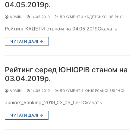
04.05.2019р.
ADMIN
14.05.2019
ДОКУМЕНТИ КАДЕТСЬКОЇ ЗБІРНОЇ
Рейтинг КАДЕТИ станом на 04.05.2019Скачать
ЧИТАТИ ДАЛІ →
Рейтинг серед ЮНІОРІВ станом на
03.04.2019р.
ADMIN
14.05.2019
ДОКУМЕНТИ ЮНІОРСЬКОЇ ЗБІРНОЇ
Juniors_Ranking_2019_03_05_fin-1Скачать
ЧИТАТИ ДАЛІ →