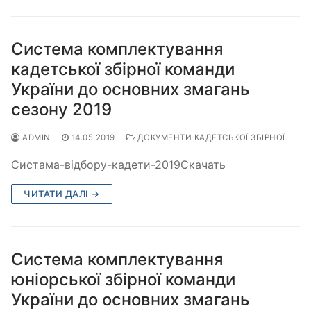
Система комплектування
кадетської збірної команди
України до основних змагань
сезону 2019
ADMIN
14.05.2019
ДОКУМЕНТИ КАДЕТСЬКОЇ ЗБІРНОЇ
Систама-відбору-кадети-2019Скачать
ЧИТАТИ ДАЛІ →
Система комплектування
юніорської збірної команди
України до основних змагань