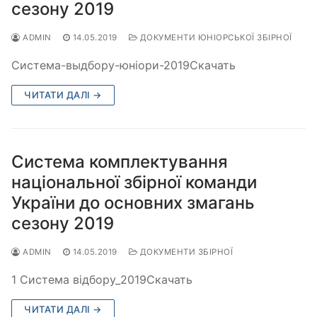
сезону 2019
ADMIN
14.05.2019
ДОКУМЕНТИ ЮНІОРСЬКОЇ ЗБІРНОЇ
Система-выдбору-юніори-2019Скачать
ЧИТАТИ ДАЛІ →
Система комплектування
національної збірної команди
України до основних змагань
сезону 2019
ADMIN
14.05.2019
ДОКУМЕНТИ ЗБІРНОЇ
1 Cистема відбору_2019Скачать
ЧИТАТИ ДАЛІ →