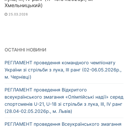
Хмельницький)
25.03.2026
ОСТАННІ НОВИНИ
РЕГЛАМЕНТ проведення командного чемпіонату
України зі стрільби з лука, ІІІ ранг (02-06.05.2026р.,
м. Чернівці)
РЕГЛАМЕНТ проведення Відкритого
всеукраїнського змагання «Олімпійські надії» серед
спортсменів U-21, U-18 зі стрільби з лука, ІІІ, IV ранг
(28.04-02.05.2026р., м. Львів)
РЕГЛАМЕНТ проведення Всеукраїнського змагання