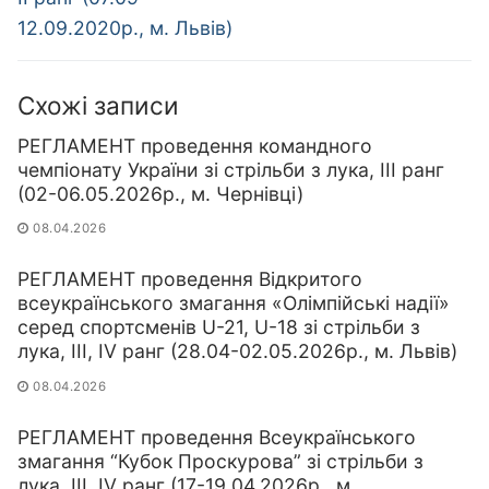
12.09.2020р., м. Львів)
Схожі записи
РЕГЛАМЕНТ проведення командного
чемпіонату України зі стрільби з лука, ІІІ ранг
(02-06.05.2026р., м. Чернівці)
08.04.2026
РЕГЛАМЕНТ проведення Відкритого
всеукраїнського змагання «Олімпійські надії»
серед спортсменів U-21, U-18 зі стрільби з
лука, ІІІ, IV ранг (28.04-02.05.2026р., м. Львів)
08.04.2026
РЕГЛАМЕНТ проведення Всеукраїнського
змагання “Кубок Проскурова” зі стрільби з
лука, ІІІ, IV ранг (17-19.04.2026р., м.