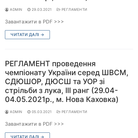
ADMIN
29.03.2021
РЕГЛАМЕНТИ
Завантажити в PDF >>>
ЧИТАТИ ДАЛІ →
РЕГЛАМЕНТ проведення
чемпіонату України серед ШВСМ,
СДЮШОР, ДЮСШ та УОР зі
стрільби з лука, ІІІ ранг (29.04-
04.05.2021р., м. Нова Каховка)
ADMIN
05.03.2021
РЕГЛАМЕНТИ
Завантажити в PDF >>>
ЧИТАТИ ДАЛІ →