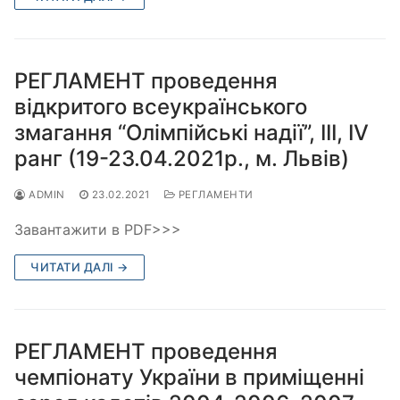
РЕГЛАМЕНТ проведення
відкритого всеукраїнського
змагання “Олімпійські надії”, ІІІ, ІV
ранг (19-23.04.2021р., м. Львів)
ADMIN
23.02.2021
РЕГЛАМЕНТИ
Завантажити в PDF>>>
ЧИТАТИ ДАЛІ →
РЕГЛАМЕНТ проведення
чемпіонату України в приміщенні