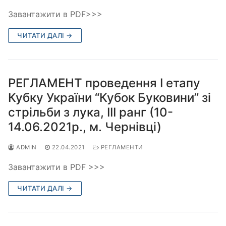
Завантажити в PDF>>>
ЧИТАТИ ДАЛІ →
РЕГЛАМЕНТ проведення І етапу
Кубку України “Кубок Буковини” зі
стрільби з лука, ІІІ ранг (10-
14.06.2021р., м. Чернівці)
ADMIN
22.04.2021
РЕГЛАМЕНТИ
Завантажити в PDF >>>
ЧИТАТИ ДАЛІ →