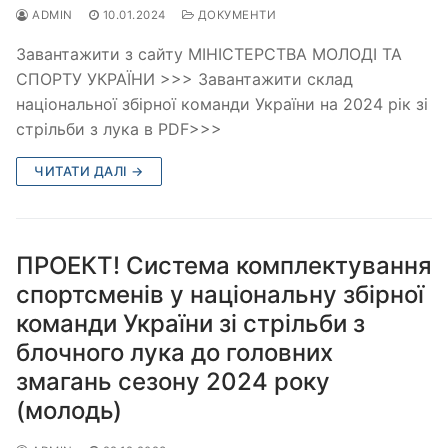
ADMIN
10.01.2024
ДОКУМЕНТИ
Завантажити з сайту МІНІСТЕРСТВА МОЛОДІ ТА
СПОРТУ УКРАЇНИ >>> Завантажити склад
національної збірної команди України на 2024 рік зі
стрільби з лука в PDF>>>
ЧИТАТИ ДАЛІ →
ПРОЕКТ! Система комплектування
спортсменів у національну збірної
команди України зі стрільби з
блочного лука до головних
змагань сезону 2024 року
(молодь)