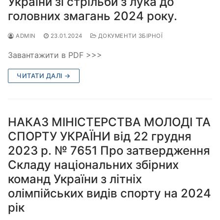
України зі стрільби з лука до
головних змагань 2024 року.
ADMIN
23.01.2024
ДОКУМЕНТИ ЗБІРНОЇ
Завантажити в PDF >>>
ЧИТАТИ ДАЛІ →
НАКАЗ МІНІСТЕРСТВА МОЛОДІ ТА
СПОРТУ УКРАЇНИ від 22 грудня
2023 р. № 7651 Про затвердження
Складу національних збірних
команд України з літніх
олімпійських видів спорту на 2024
рік