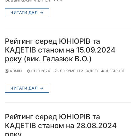
ЧИТАТИ ДАЛІ →
Рейтинг серед ЮНІОРІВ та
КАДЕТІВ станом на 15.09.2024
року (вик. Галазюк В.О.)
ADMIN
01.10.2024
ДОКУМЕНТИ КАДЕТСЬКОЇ ЗБІРНОЇ
ЧИТАТИ ДАЛІ →
Рейтинг серед ЮНІОРІВ та
КАДЕТІВ станом на 28.08.2024
року