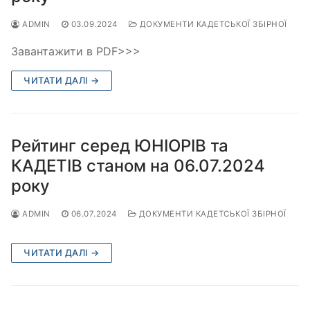
ADMIN
03.09.2024
ДОКУМЕНТИ КАДЕТСЬКОЇ ЗБІРНОЇ
Завантажити в PDF>>>
ЧИТАТИ ДАЛІ →
Рейтинг серед ЮНІОРІВ та
КАДЕТІВ станом на 06.07.2024
року
ADMIN
06.07.2024
ДОКУМЕНТИ КАДЕТСЬКОЇ ЗБІРНОЇ
ЧИТАТИ ДАЛІ →