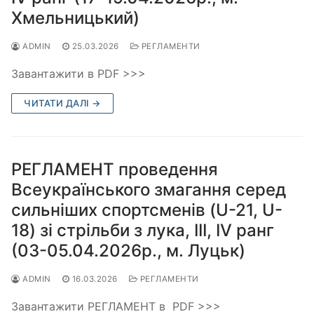
Хмельницький)
ADMIN
25.03.2026
РЕГЛАМЕНТИ
Завантажити в PDF >>>
ЧИТАТИ ДАЛІ →
РЕГЛАМЕНТ проведення
Всеукраїнського змагання серед
сильніших спортсменів (U-21, U-
18) зі стрільби з лука, ІІІ, IV ранг
(03-05.04.2026р., м. Луцьк)
ADMIN
16.03.2026
РЕГЛАМЕНТИ
Завантажити РЕГЛАМЕНТ в PDF >>>