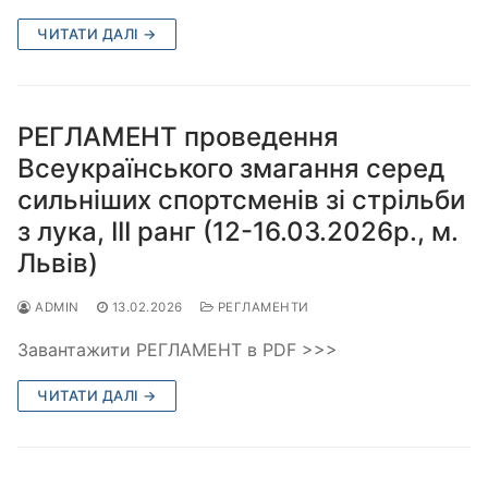
ЧИТАТИ ДАЛІ →
РЕГЛАМЕНТ проведення
Всеукраїнського змагання серед
сильніших спортсменів зі стрільби
з лука, ІІІ ранг (12-16.03.2026р., м.
Львів)
ADMIN
13.02.2026
РЕГЛАМЕНТИ
Завантажити РЕГЛАМЕНТ в PDF >>>
ЧИТАТИ ДАЛІ →