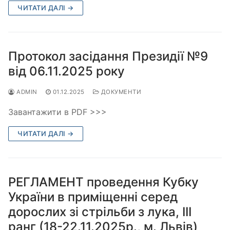
ЧИТАТИ ДАЛІ →
Протокол засідання Президії №9
від 06.11.2025 року
ADMIN
01.12.2025
ДОКУМЕНТИ
Завантажити в PDF >>>
ЧИТАТИ ДАЛІ →
РЕГЛАМЕНТ проведення Кубку
України в приміщенні серед
дорослих зі стрільби з лука, ІІІ
ранг (18-22.11.2025р., м. Львів)