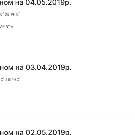
ном на 04.05.2019р.
Ї ЗБІРНОЇ
ачать
ном на 03.04.2019р.
Ї ЗБІРНОЇ
ном на 02.05.2019р.