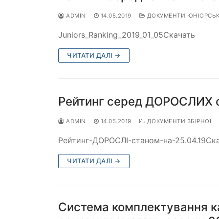
ADMIN
14.05.2019
ДОКУМЕНТИ ЮНІОРСЬКО
Juniors_Ranking_2019_01_05Скачать
ЧИТАТИ ДАЛІ →
Рейтинг серед ДОРОСЛИХ с
ADMIN
14.05.2019
ДОКУМЕНТИ ЗБІРНОЇ
Рейтинг-ДОРОСЛІ-станом-на-25.04.19Ск
ЧИТАТИ ДАЛІ →
Система комплектування ка