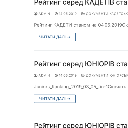
Рейтинг серед КАДЕТІВ ста
ADMIN
14.05.2019
ДОКУМЕНТИ КАДЕТСЬКО
Рейтинг КАДЕТИ станом на 04.05.2019Ск
ЧИТАТИ ДАЛІ →
Рейтинг серед ЮНІОРІВ ста
ADMIN
14.05.2019
ДОКУМЕНТИ ЮНІОРСЬКО
Juniors_Ranking_2019_03_05_fin-1Скачать
ЧИТАТИ ДАЛІ →
Рейтинг серед ЮНІОРІВ ста