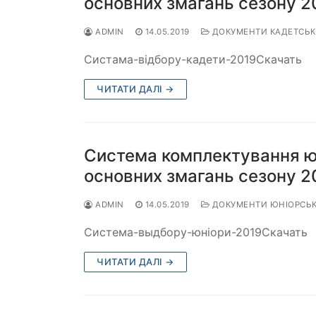
основних змагань сезону 2
ADMIN
14.05.2019
ДОКУМЕНТИ КАДЕТСЬКО
Систама-відбору-кадети-2019Скачать
ЧИТАТИ ДАЛІ →
Система комплектування юн
основних змагань сезону 2
ADMIN
14.05.2019
ДОКУМЕНТИ ЮНІОРСЬКО
Система-выдбору-юніори-2019Скачать
ЧИТАТИ ДАЛІ →