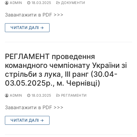
ADMIN
18.03.2025
ДОКУМЕНТИ
Завантажити в PDF >>>
ЧИТАТИ ДАЛІ →
РЕГЛАМЕНТ проведення
командного чемпіонату України зі
стрільби з лука, ІІІ ранг (30.04-
03.05.2025р., м. Чернівці)
ADMIN
18.03.2025
РЕГЛАМЕНТИ
Завантажити в PDF >>>
ЧИТАТИ ДАЛІ →