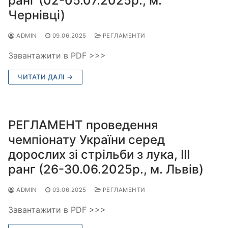
ранг (02-05.07.2025р., м.
Чернівці)
ADMIN
09.06.2025
РЕГЛАМЕНТИ
Завантажити в PDF >>>
ЧИТАТИ ДАЛІ →
РЕГЛАМЕНТ проведення
чемпіонату України серед
дорослих зі стрільби з лука, ІІІ
ранг (26-30.06.2025р., м. Львів)
ADMIN
03.06.2025
РЕГЛАМЕНТИ
Завантажити в PDF >>>