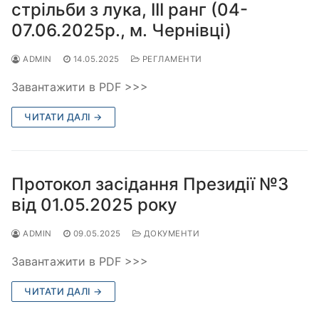
стрільби з лука, ІІІ ранг (04-
07.06.2025р., м. Чернівці)
ADMIN
14.05.2025
РЕГЛАМЕНТИ
Завантажити в PDF >>>
ЧИТАТИ ДАЛІ →
Протокол засідання Президії №3
від 01.05.2025 року
ADMIN
09.05.2025
ДОКУМЕНТИ
Завантажити в PDF >>>
ЧИТАТИ ДАЛІ →