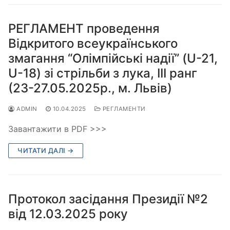
РЕГЛАМЕНТ проведення
Відкритого всеукраїнського
змагання “Олімпійські надії” (U-21,
U-18) зі стрільби з лука, ІІІ ранг
(23-27.05.2025р., м. Львів)
ADMIN
10.04.2025
РЕГЛАМЕНТИ
Завантажити в PDF >>>
ЧИТАТИ ДАЛІ →
Протокол засідання Президії №2
від 12.03.2025 року