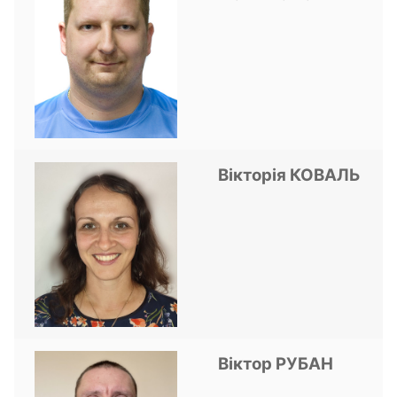
Вікторія КОВАЛЬ
Віктор РУБАН