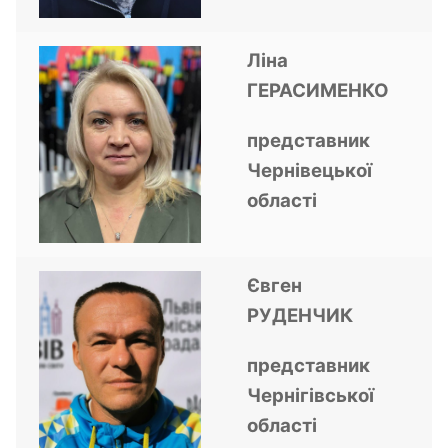
Ліна
ГЕРАСИМЕНКО
представник
Чернівецької
області
Євген
РУДЕНЧИК
представник
Чернігівської
області