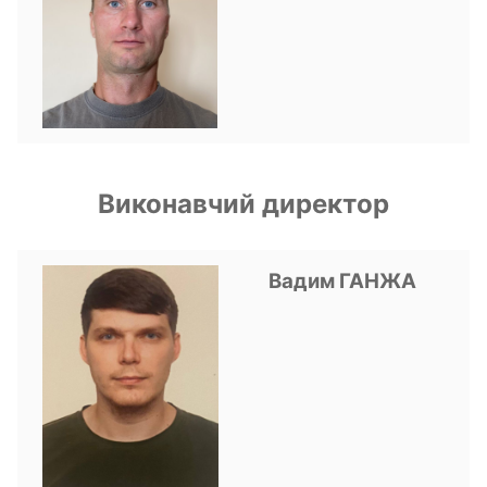
Виконавчий директор
Вадим ГАНЖА