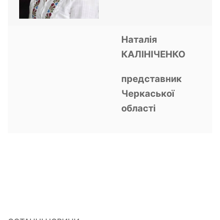
Наталія
КАЛІНІЧЕНКО
представник
Черкаської
області