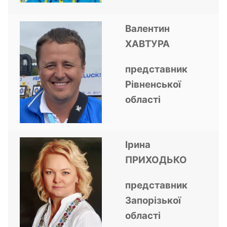
Валентин
ХАВТУРА
представник
Рівненської
області
Ірина
ПРИХОДЬКО
представник
Запорізької
області