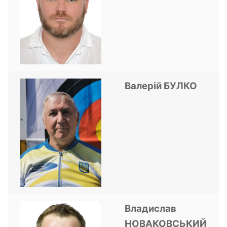
Валерій БУЛКО
Владислав
НОВАКОВСЬКИЙ