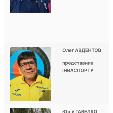
Олег АВДЕНТОВ
представник
ІНВАСПОРТУ
Юрій ГАВЕЛКО