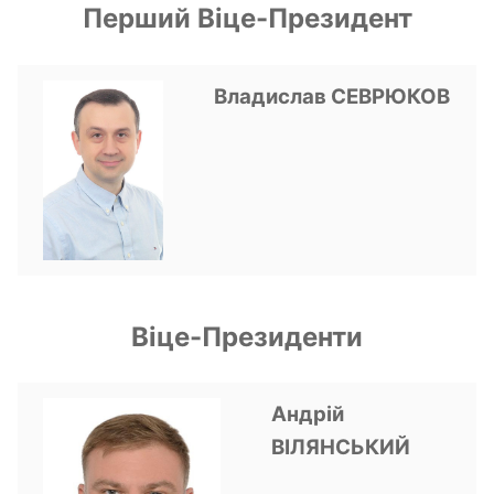
Перший Віце-Президент
Владислав
СЕВРЮКОВ
Віце-Президенти
Андрій
ВІЛЯНСЬКИЙ