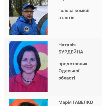
голова комісії
атлетів
Наталія
БУРДЕЙНА
представник
Одеської
області
Марія ГАВЕЛКО