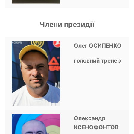
Члени президії
Олег ОСИПЕНКО
головний тренер
Олександр
КСЕНОФОНТОВ