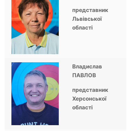
представник
Львівської
області
Владислав
ПАВЛОВ
представник
Херсонської
області