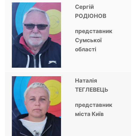
Сергій
РОДІОНОВ
представник
Сумської
області
Наталія
ТЕГЛЕВЕЦЬ
представник
міста Київ